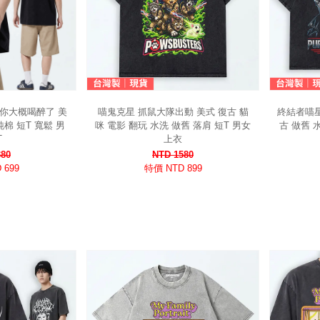
unk 你大概喝醉了 美
喵鬼克星 抓鼠大隊出動 美式 復古 貓
終結者喵星
棉 短T 寬鬆 男
咪 電影 翻玩 水洗 做舊 落肩 短T 男女
古 做舊 
T
上衣
380
NTD 1580
 699
特價 NTD 899