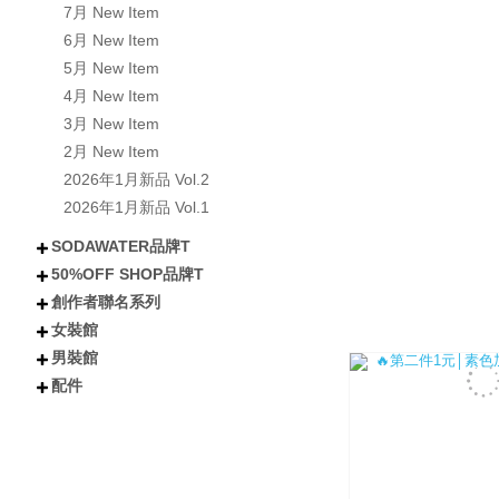
7月 New Item
6月 New Item
5月 New Item
4月 New Item
3月 New Item
2月 New Item
2026年1月新品 Vol.2
2026年1月新品 Vol.1
SODAWATER品牌T
50%OFF SHOP品牌T
不分類
全部短袖商品
全部長袖商品
全部外套COAT
喵汪星人
小熊│泰迪熊
有梗文字TEE
Y2K
美式風格
日式風格
戰國貓大人
肌肉地獄
暗黑
創作者聯名系列
不分類
所有短袖商品
所有涼感抗UV機能T
所有長袖商品
貓貓
狗狗
小熊
下午茶甜點
卡通
潮流
女裝館
不分類
沐琳星綻Universe
日下みゆき
阿香啵啵
Kono可諾
小舒舒
吃貨少女あか
奶加
鳥人瑞克斯
貝莉蒂絲
兔森森
米歪
蜜糖貓
Mineko_meow
煥悅工作室聯名
海王u魚
悠五 YuWu
擔擔麵
晴海はるみ
河豚小妞
酒咪
天奈莓璐 聯名
野生的淡水人 聯名
他(子) 聯名
夏琳(阿琳阿琳琳)聯名
雷德古雷夫 聯名
迪亞雜藝舖 聯名
熙潞姆 Shirumu聯名
嘎旋旋 聯名
霓茶 聯名
白兔兔兔聯名
Sam Bai✦ 桑唄✦聯名
咪寶 聯名
彌羽ゆう 聯名
柔一口甜 聯名
プラチナ普拉祈娜 聯名款
波風水雞 聯名
諾芙.exe聯名
鼠芝ミルチ 聯名
大鴉 聯名
蜜柑あいみ 聯名
來楽 聯名
緋嫣_睡眠ドーナツ聯名
伊德海拉ヽ 聯名
夢寐愛姆ユメビエム 聯名
吾貓ねこです聯名
阡狐Huni聯名
喇密聯名
阿栗栗聯名
皮立聯名
清玉聯名
水兔海聯名
諾櫻Noe聯名
日本曼生活聯名
萬萬丶聯名
米哇哇みわわ聯名
茶茶狐聯名
阿尼婪聯名
朶菟菈聯名
爪爪貓聯名
天奈雪羽聯名
黑狐洛克
夜某YamOuO聯名
綿羽ミルフィ
七兔なよみ聯名
小靜しずか聯名
楓棠兒聯名
嶺上荏染聯名
滔滔ラ聯名
橙雨沐沿聯名
五十鈴抹茶糰子
浮浪x飛行者
男裝館
不分類
上衣
下身
外套
女鞋
配件
配件
不分類
上衣
外套
褲子
配件
短袖
長袖
連衣裙
雪紡/針織
襯衫
套裝
背心
短褲
長褲
短裙
長裙
夾克
風衣
牛仔外套
鋪棉外套
毛衣外套
襪子
包包
不分類
帽子
眼鏡
髮妝
開運小物 fortune
短T
長袖
背心
襯衫
棒球外套/夾克
牛仔外套
風衣/大衣
鋪棉外套
短褲
長褲
棒球帽/老帽
漁夫帽
毛帽
其他帽款 others
太陽眼鏡
鏡框