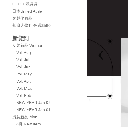
OLULU歐露露
日本United Athle
客製化商品
落肩大學T│任選$580
新貨到
女裝新品 Woman
Vol. Aug.
Vol. Jul.
Vol. Jun.
Vol. May
Vol. Apr.
Vol. Mar.
Vol. Feb.
NEW YEAR Jan.02
NEW YEAR Jan.01
男裝新品 Man
8月 New Item