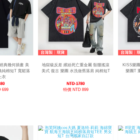
n 經典幾何插畫 美
地獄級反差 繽紛死亡重金屬 骷髏搖滾
KISS樂
典純棉短T 寬鬆落
美式 復古 樂團 水洗做舊落肩 純棉短T
樂團T 
上衣
380
NTD 1780
 699
特價 NTD 899