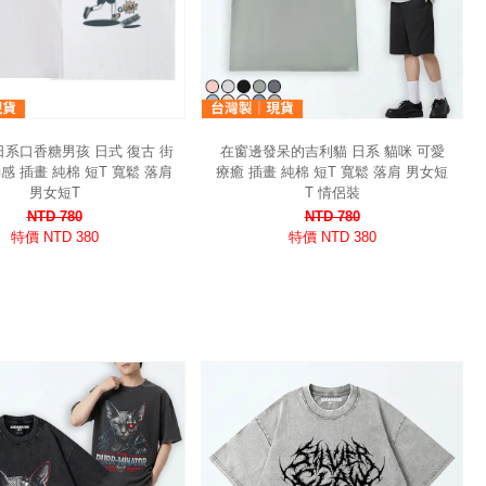
系口香糖男孩 日式 復古 街
在窗邊發呆的吉利貓 日系 貓咪 可愛
動感 插畫 純棉 短T 寬鬆 落肩
療癒 插畫 純棉 短T 寬鬆 落肩 男女短
男女短T
T 情侶裝
NTD 780
NTD 780
特價 NTD 380
特價 NTD 380