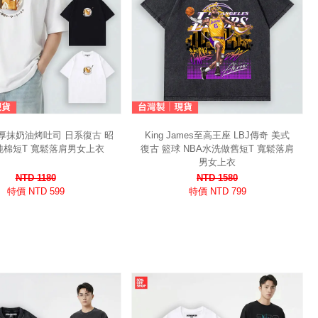
厚抹奶油烤吐司 日系復古 昭
King James至高王座 LBJ傳奇 美式
純棉短T 寬鬆落肩男女上衣
復古 籃球 NBA水洗做舊短T 寬鬆落肩
男女上衣
NTD 1180
NTD 1580
特價 NTD 599
特價 NTD 799