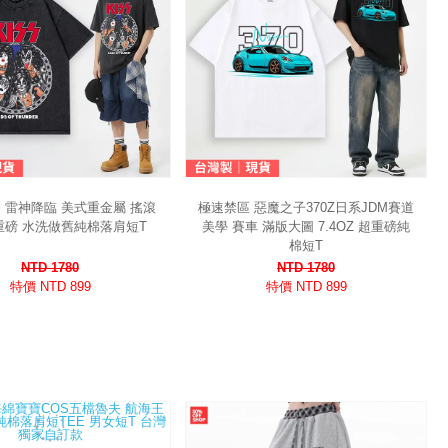
團 雷神降臨 美式重金屬 搖滾
極速禁區 惡魔之子370Z日系JDM賽道
重磅 水洗做舊純棉落肩短T
美學 賽車 滿版大圖 7.4OZ 超重磅純
棉短T
NTD 1780
NTD 1780
特價 NTD 899
特價 NTD 899