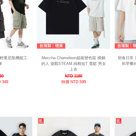
輕量尼龍機能工
Meccha Chameleon超級變色龍 橫躺
朝食日常 
褲
的人 遊戲STEAM 純棉短T 寬鬆 男女
和早餐
上衣
80
NTD 1180
 349
特價 NTD 599