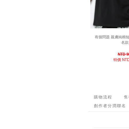
有個問題 親膚純棉短T
名款
NTD 9
特價 NTD
購物流程
售
創作者分潤聯名