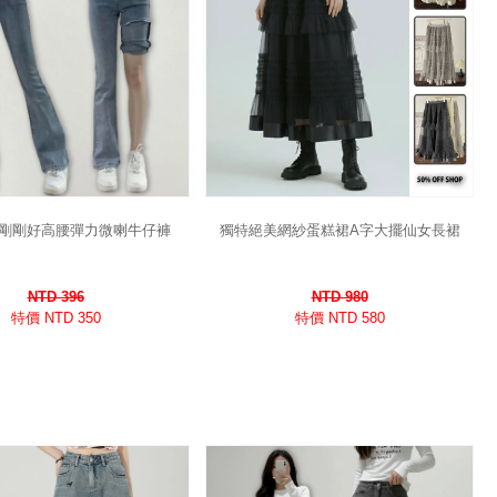
剛剛好高腰彈力微喇牛仔褲
獨特絕美網紗蛋糕裙A字大擺仙女長裙
NTD 396
NTD 980
特價 NTD 350
特價 NTD 580