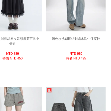
規則剪裁層次系顯瘦又百搭中
淺色水洗蝴蝶結刺繡水洗牛仔寬褲
長裙
NTD 880
NTD 980
特價 NTD 450
特價 NTD 495