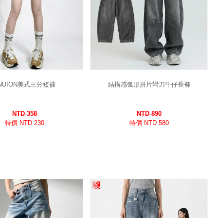
NUION美式三分短褲
結構感弧形拼片彎刀牛仔長褲
NTD 358
NTD 890
特價 NTD 230
特價 NTD 580