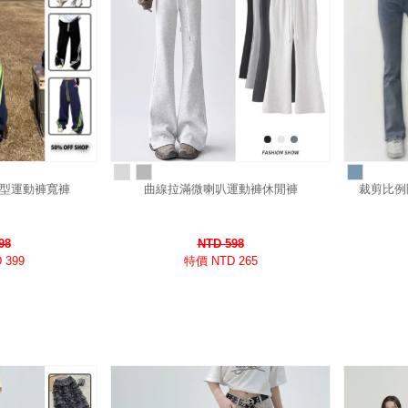
型運動褲寬褲
曲線拉滿微喇叭運動褲休閒褲
裁剪比例
98
NTD 598
 399
特價 NTD 265