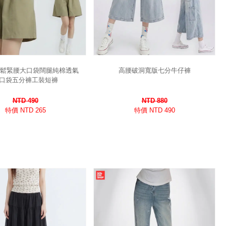
 鬆緊腰大口袋闊腿純棉透氣
高腰破洞寬版七分牛仔褲
口袋五分褲工裝短褲
NTD 490
NTD 880
特價 NTD 265
特價 NTD 490