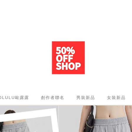
OLULU歐露露
創作者聯名
男裝新品
女裝新品