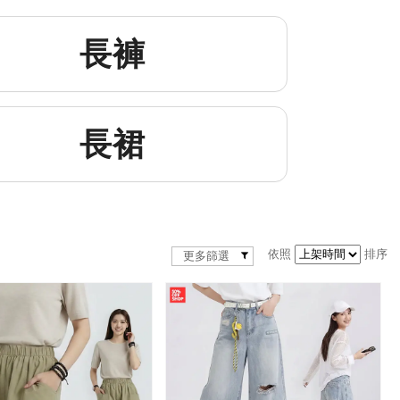
依照
排序
更多篩選