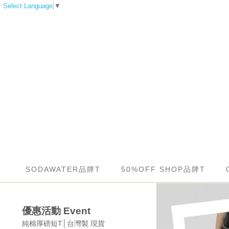
Select Language
▼
SODAWATER品牌T
50%OFF SHOP品牌T
優惠活動 Event
純棉厚磅短T│台灣製 現貨