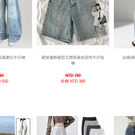
剪裁磨白牛仔褲
硬挺修飾腿型立體剪裁包容性牛仔短
結構感
褲
90
NTD 780
 550
特價 NTD 390