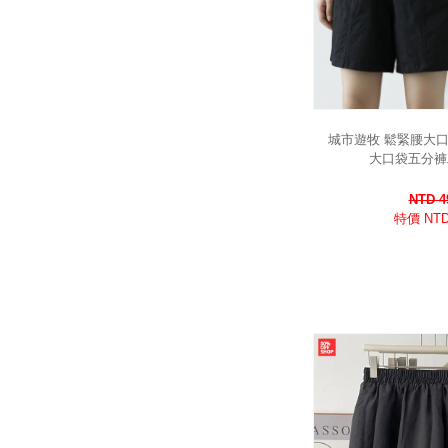
城市遊牧 鬆緊腰大
大口袋五分褲
NTD 4
特價 NTD