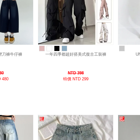
彎刀褲牛仔褲
一年四季都超好搭美式復古工裝褲
U
80
NTD 398
 480
特價 NTD 299