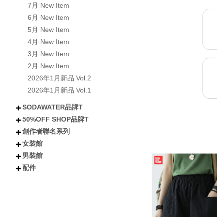
7月 New Item
6月 New Item
5月 New Item
4月 New Item
3月 New Item
2月 New Item
2026年1月新品 Vol.2
2026年1月新品 Vol.1
SODAWATER品牌T
50%OFF SHOP品牌T
不分類
全部短袖商品
全部長袖商品
全部外套COAT
喵汪星人
小熊│泰迪熊
有梗文字TEE
Y2K
美式風格
日式風格
戰國貓大人
肌肉地獄
暗黑
創作者聯名系列
不分類
所有短袖商品
所有涼感抗UV機能T
所有長袖商品
貓貓
狗狗
小熊
下午茶甜點
卡通
潮流
女裝館
不分類
阿香啵啵
Kono可諾
小舒舒
吃貨少女あか
奶加
鳥人瑞克斯
貝莉蒂絲
兔森森
米歪
蜜糖貓
Mineko_meow
煥悅工作室聯名
海王u魚
悠五 YuWu
擔擔麵
晴海はるみ
河豚小妞
酒咪
天奈莓璐 聯名
野生的淡水人 聯名
他(子) 聯名
夏琳(阿琳阿琳琳)聯名
雷德古雷夫 聯名
迪亞雜藝舖 聯名
熙潞姆 Shirumu聯名
嘎旋旋 聯名
霓茶 聯名
白兔兔兔聯名
Sam Bai✦ 桑唄✦聯名
咪寶 聯名
彌羽ゆう 聯名
柔一口甜 聯名
プラチナ普拉祈娜 聯名款
波風水雞 聯名
諾芙.exe聯名
鼠芝ミルチ 聯名
大鴉 聯名
蜜柑あいみ 聯名
來楽 聯名
緋嫣_睡眠ドーナツ聯名
伊德海拉ヽ 聯名
夢寐愛姆ユメビエム 聯名
吾貓ねこです聯名
阡狐Huni聯名
喇密聯名
阿栗栗聯名
皮立聯名
清玉聯名
水兔海聯名
諾櫻Noe聯名
日本曼生活聯名
萬萬丶聯名
米哇哇みわわ聯名
茶茶狐聯名
阿尼婪聯名
朶菟菈聯名
爪爪貓聯名
天奈雪羽聯名
黑狐洛克
夜某YamOuO聯名
綿羽ミルフィ
七兔なよみ聯名
小靜しずか聯名
楓棠兒聯名
嶺上荏染聯名
滔滔ラ聯名
橙雨沐沿聯名
五十鈴抹茶糰子
浮浪x飛行者
男裝館
不分類
上衣
下身
外套
女鞋
配件
配件
不分類
上衣
外套
褲子
配件
短袖
長袖
連衣裙
雪紡/針織
襯衫
套裝
背心
短褲
長褲
短裙
長裙
夾克
風衣
牛仔外套
鋪棉外套
毛衣外套
襪子
包包
不分類
帽子
眼鏡
髮妝
開運小物 fortune
短T
長袖
背心
襯衫
棒球外套/夾克
牛仔外套
風衣/大衣
鋪棉外套
短褲
長褲
棒球帽/老帽
漁夫帽
毛帽
其他帽款 others
太陽眼鏡
鏡框