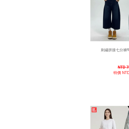
刺繡拼接七分褲
NTD 7
特價 NTD