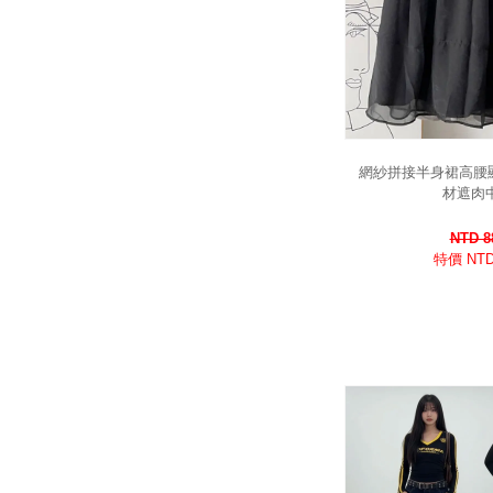
網紗拼接半身裙高腰
材遮肉
NTD 8
特價 NTD