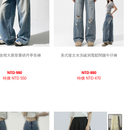
收褶大廓形重磅丹寧長褲
美式復古水洗破洞寬鬆闊腿牛仔褲
NTD 980
NTD 880
特價 NTD 550
特價 NTD 470