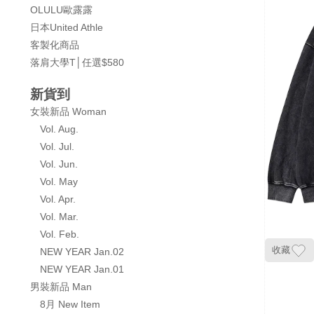
OLULU歐露露
日本United Athle
客製化商品
落肩大學T│任選$580
新貨到
女裝新品 Woman
Vol. Aug.
Vol. Jul.
Vol. Jun.
Vol. May
Vol. Apr.
Vol. Mar.
Vol. Feb.
收藏
NEW YEAR Jan.02
NEW YEAR Jan.01
男裝新品 Man
8月 New Item