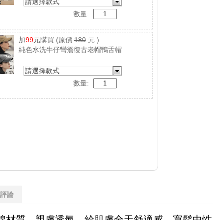
襪 吸汗 防臭
請選擇款式
數量:
加
99
元購買
(原價:
180
元 )
純色水洗牛仔彎簷復古老帽鴨舌帽
請選擇款式
數量:
評論