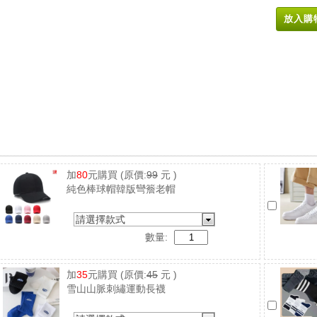
放入購
加
80
元購買
(原價:
99
元 )
純色棒球帽韓版彎簷老帽
請選擇款式
數量:
加
35
元購買
(原價:
45
元 )
雪山山脈刺繡運動長襪