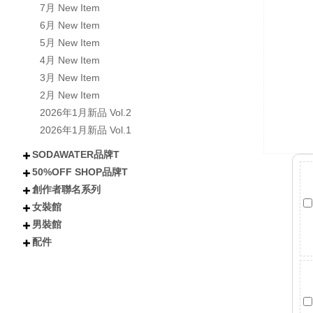
7月 New Item
6月 New Item
5月 New Item
4月 New Item
3月 New Item
2月 New Item
2026年1月新品 Vol.2
2026年1月新品 Vol.1
SODAWATER品牌T
50%OFF SHOP品牌T
不分類
全部短袖商品
全部長袖商品
全部外套COAT
喵汪星人
小熊│泰迪熊
有梗文字TEE
Y2K
美式風格
日式風格
戰國貓大人
肌肉地獄
暗黑
創作者聯名系列
不分類
所有短袖商品
所有涼感抗UV機能T
所有長袖商品
貓貓
狗狗
小熊
下午茶甜點
卡通
潮流
女裝館
不分類
阿香啵啵
Kono可諾
小舒舒
吃貨少女あか
奶加
鳥人瑞克斯
貝莉蒂絲
兔森森
米歪
蜜糖貓
Mineko_meow
煥悅工作室聯名
海王u魚
悠五 YuWu
擔擔麵
晴海はるみ
河豚小妞
酒咪
天奈莓璐 聯名
野生的淡水人 聯名
他(子) 聯名
夏琳(阿琳阿琳琳)聯名
雷德古雷夫 聯名
迪亞雜藝舖 聯名
熙潞姆 Shirumu聯名
嘎旋旋 聯名
霓茶 聯名
白兔兔兔聯名
Sam Bai✦ 桑唄✦聯名
咪寶 聯名
彌羽ゆう 聯名
柔一口甜 聯名
プラチナ普拉祈娜 聯名款
波風水雞 聯名
諾芙.exe聯名
鼠芝ミルチ 聯名
大鴉 聯名
蜜柑あいみ 聯名
來楽 聯名
緋嫣_睡眠ドーナツ聯名
伊德海拉ヽ 聯名
夢寐愛姆ユメビエム 聯名
吾貓ねこです聯名
阡狐Huni聯名
喇密聯名
阿栗栗聯名
皮立聯名
清玉聯名
水兔海聯名
諾櫻Noe聯名
日本曼生活聯名
萬萬丶聯名
米哇哇みわわ聯名
茶茶狐聯名
阿尼婪聯名
朶菟菈聯名
爪爪貓聯名
天奈雪羽聯名
黑狐洛克
夜某YamOuO聯名
綿羽ミルフィ
七兔なよみ聯名
小靜しずか聯名
楓棠兒聯名
嶺上荏染聯名
滔滔ラ聯名
橙雨沐沿聯名
五十鈴抹茶糰子
浮浪x飛行者
男裝館
不分類
上衣
下身
外套
女鞋
配件
配件
不分類
上衣
外套
褲子
配件
短袖
長袖
連衣裙
雪紡/針織
襯衫
套裝
背心
短褲
長褲
短裙
長裙
夾克
風衣
牛仔外套
鋪棉外套
毛衣外套
襪子
包包
不分類
帽子
眼鏡
髮妝
開運小物 fortune
短T
長袖
背心
襯衫
棒球外套/夾克
牛仔外套
風衣/大衣
鋪棉外套
短褲
長褲
棒球帽/老帽
漁夫帽
毛帽
其他帽款 others
太陽眼鏡
鏡框