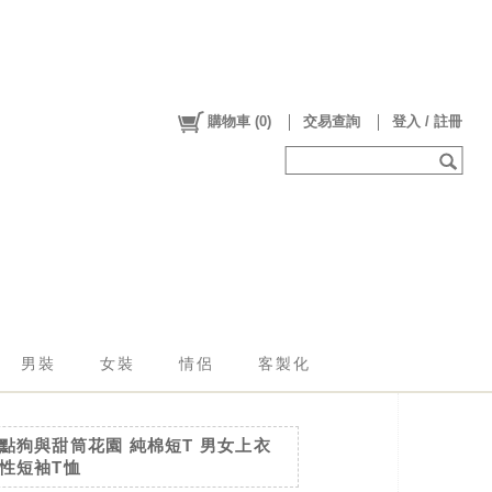
購物車
(
0
)
交易查詢
登入 / 註冊
男裝
女裝
情侶
客製化
點狗與甜筒花園 純棉短T 男女上衣
性短袖T恤