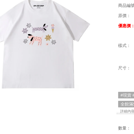
商品編
原價：
優惠價
樣式：
尺寸：
#現貨 
全館滿
. . 詳細內
數量：