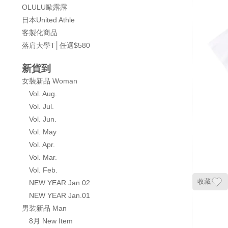
OLULU歐露露
日本United Athle
客製化商品
落肩大學T│任選$580
新貨到
女裝新品 Woman
Vol. Aug.
Vol. Jul.
Vol. Jun.
Vol. May
Vol. Apr.
Vol. Mar.
Vol. Feb.
收藏
NEW YEAR Jan.02
NEW YEAR Jan.01
男裝新品 Man
8月 New Item