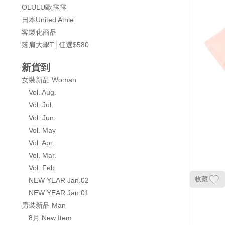
OLULU歐露露
日本United Athle
客製化商品
落肩大學T│任選$580
新貨到
女裝新品 Woman
Vol. Aug.
Vol. Jul.
Vol. Jun.
Vol. May
Vol. Apr.
Vol. Mar.
Vol. Feb.
收藏
NEW YEAR Jan.02
NEW YEAR Jan.01
男裝新品 Man
8月 New Item