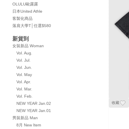
OLULU歐露露
日本United Athle
客製化商品
落肩大學T│任選$580
新貨到
女裝新品 Woman
Vol. Aug.
Vol. Jul.
Vol. Jun.
Vol. May
Vol. Apr.
Vol. Mar.
Vol. Feb.
收藏
NEW YEAR Jan.02
NEW YEAR Jan.01
男裝新品 Man
8月 New Item