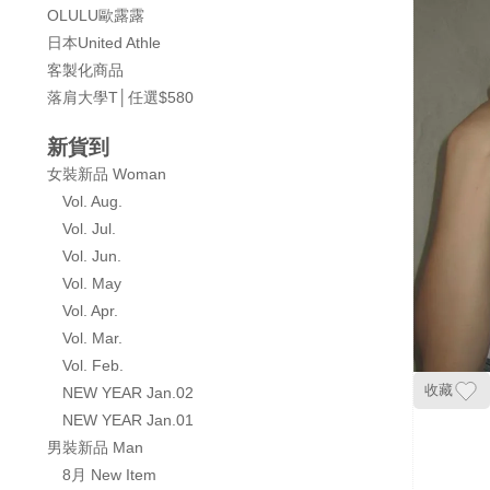
OLULU歐露露
日本United Athle
客製化商品
落肩大學T│任選$580
新貨到
女裝新品 Woman
Vol. Aug.
Vol. Jul.
Vol. Jun.
Vol. May
Vol. Apr.
Vol. Mar.
Vol. Feb.
收藏
NEW YEAR Jan.02
NEW YEAR Jan.01
男裝新品 Man
8月 New Item