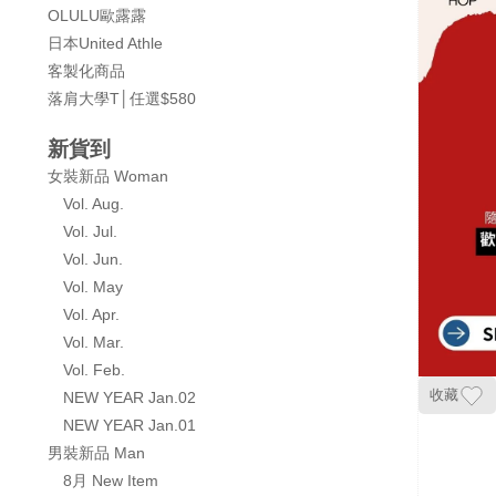
OLULU歐露露
日本United Athle
客製化商品
落肩大學T│任選$580
新貨到
女裝新品 Woman
Vol. Aug.
Vol. Jul.
Vol. Jun.
Vol. May
Vol. Apr.
Vol. Mar.
Vol. Feb.
收藏
NEW YEAR Jan.02
NEW YEAR Jan.01
男裝新品 Man
8月 New Item