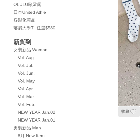
OLULU歐露露
日本United Athle
客製化商品
落肩大學T│任選$580
新貨到
女裝新品 Woman
Vol. Aug.
Vol. Jul.
Vol. Jun.
Vol. May
Vol. Apr.
Vol. Mar.
Vol. Feb.
收藏
NEW YEAR Jan.02
NEW YEAR Jan.01
男裝新品 Man
8月 New Item