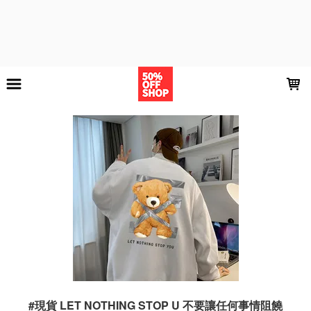
LOADING...
#現貨 LET NOTHING STOP U 不要讓任何事情阻饒