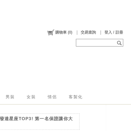
購物車
(
0
)
交易查詢
登入 / 註冊
男裝
女裝
情侶
客製化
發達星座TOP3! 第一名保證讓你大