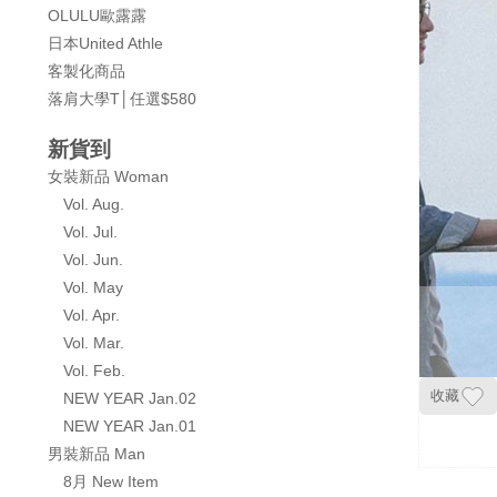
OLULU歐露露
日本United Athle
客製化商品
落肩大學T│任選$580
新貨到
女裝新品 Woman
Vol. Aug.
Vol. Jul.
Vol. Jun.
Vol. May
Vol. Apr.
Vol. Mar.
Vol. Feb.
收藏
NEW YEAR Jan.02
NEW YEAR Jan.01
男裝新品 Man
8月 New Item