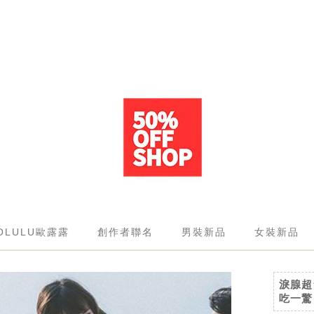
OLULU歐露露
創作者聯名
男裝新品
女裝新品
淚腺超
吃一驚