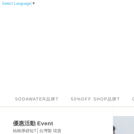
Select Language
▼
SODAWATER品牌T
50%OFF SHOP品牌T
優惠活動 Event
純棉厚磅短T│台灣製 現貨