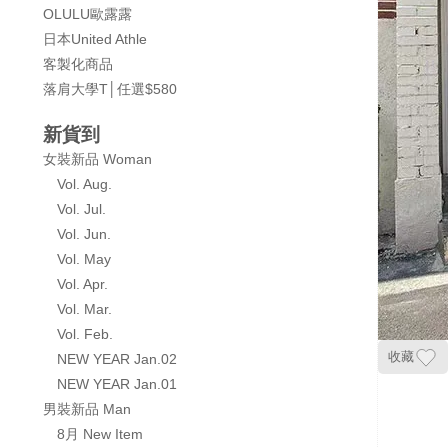
OLULU歐露露
日本United Athle
客製化商品
落肩大學T│任選$580
新貨到
女裝新品 Woman
Vol. Aug.
Vol. Jul.
Vol. Jun.
Vol. May
Vol. Apr.
Vol. Mar.
Vol. Feb.
收藏
NEW YEAR Jan.02
NEW YEAR Jan.01
男裝新品 Man
8月 New Item