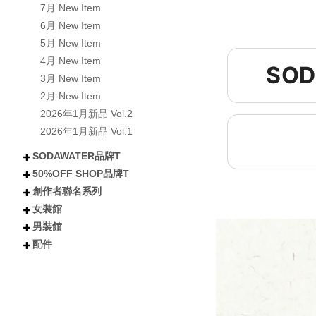
7月 New Item
6月 New Item
5月 New Item
4月 New Item
3月 New Item
2月 New Item
2026年1月新品 Vol.2
2026年1月新品 Vol.1
SODAWATER品牌T
50%OFF SHOP品牌T
不分類
全部短袖商品
全部長袖商品
全部外套COAT
喵汪星人
小熊│泰迪熊
有梗文字TEE
Y2K
美式風格
日式風格
戰國貓大人
肌肉地獄
暗黑
創作者聯名系列
不分類
所有短袖商品
所有涼感抗UV機能T
所有長袖商品
貓貓
狗狗
小熊
下午茶甜點
卡通
潮流
女裝館
不分類
沐琳星綻Universe
日下みゆき
阿香啵啵
Kono可諾
小舒舒
吃貨少女あか
奶加
鳥人瑞克斯
貝莉蒂絲
兔森森
米歪
蜜糖貓
Mineko_meow
煥悅工作室聯名
海王u魚
悠五 YuWu
擔擔麵
晴海はるみ
河豚小妞
酒咪
天奈莓璐 聯名
野生的淡水人 聯名
他(子) 聯名
夏琳(阿琳阿琳琳)聯名
雷德古雷夫 聯名
迪亞雜藝舖 聯名
熙潞姆 Shirumu聯名
嘎旋旋 聯名
霓茶 聯名
白兔兔兔聯名
Sam Bai✦ 桑唄✦聯名
咪寶 聯名
彌羽ゆう 聯名
柔一口甜 聯名
プラチナ普拉祈娜 聯名款
波風水雞 聯名
諾芙.exe聯名
鼠芝ミルチ 聯名
大鴉 聯名
蜜柑あいみ 聯名
來楽 聯名
緋嫣_睡眠ドーナツ聯名
伊德海拉ヽ 聯名
夢寐愛姆ユメビエム 聯名
吾貓ねこです聯名
阡狐Huni聯名
喇密聯名
阿栗栗聯名
皮立聯名
清玉聯名
水兔海聯名
諾櫻Noe聯名
日本曼生活聯名
萬萬丶聯名
米哇哇みわわ聯名
茶茶狐聯名
阿尼婪聯名
朶菟菈聯名
爪爪貓聯名
天奈雪羽聯名
黑狐洛克
夜某YamOuO聯名
綿羽ミルフィ
七兔なよみ聯名
小靜しずか聯名
楓棠兒聯名
嶺上荏染聯名
滔滔ラ聯名
橙雨沐沿聯名
五十鈴抹茶糰子
浮浪x飛行者
男裝館
不分類
上衣
下身
外套
女鞋
配件
配件
不分類
上衣
外套
褲子
配件
短袖
長袖
連衣裙
雪紡/針織
襯衫
套裝
背心
短褲
長褲
短裙
長裙
夾克
風衣
牛仔外套
鋪棉外套
毛衣外套
襪子
包包
不分類
帽子
眼鏡
髮妝
開運小物 fortune
短T
長袖
背心
襯衫
棒球外套/夾克
牛仔外套
風衣/大衣
鋪棉外套
短褲
長褲
棒球帽/老帽
漁夫帽
毛帽
其他帽款 others
太陽眼鏡
鏡框