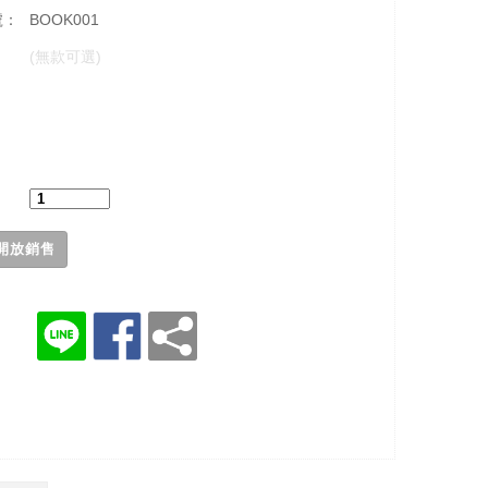
號：
BOOK001
(無款可選)
開放銷售