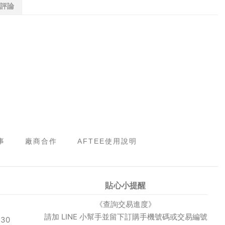
評論
事
廠商合作
AFTEE使用說明
貼心小提醒
《查詢交易進度》
請加 LINE 小幫手並留下訂購手機號碼或交易編號
:30