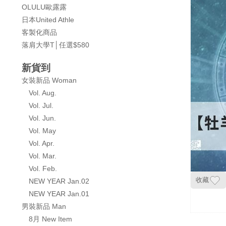
OLULU歐露露
日本United Athle
客製化商品
落肩大學T│任選$580
新貨到
女裝新品 Woman
Vol. Aug.
Vol. Jul.
Vol. Jun.
Vol. May
Vol. Apr.
Vol. Mar.
Vol. Feb.
收藏
NEW YEAR Jan.02
NEW YEAR Jan.01
男裝新品 Man
8月 New Item